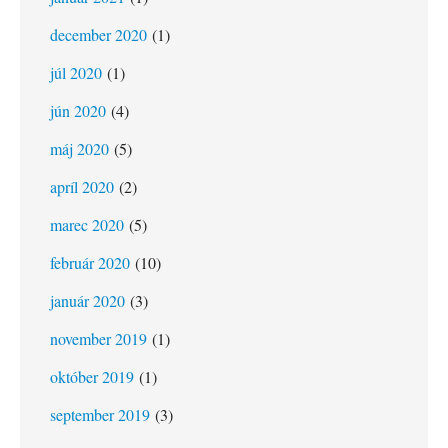
december 2020
(1)
júl 2020
(1)
jún 2020
(4)
máj 2020
(5)
apríl 2020
(2)
marec 2020
(5)
február 2020
(10)
január 2020
(3)
november 2019
(1)
október 2019
(1)
september 2019
(3)