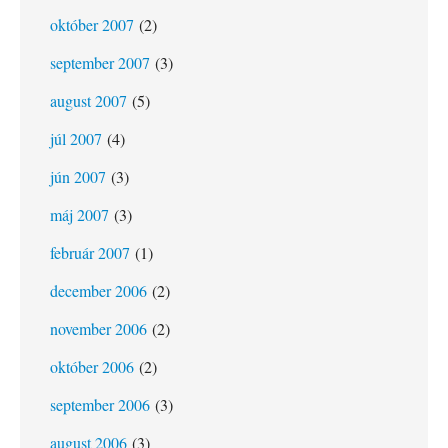
október 2007
(2)
september 2007
(3)
august 2007
(5)
júl 2007
(4)
jún 2007
(3)
máj 2007
(3)
február 2007
(1)
december 2006
(2)
november 2006
(2)
október 2006
(2)
september 2006
(3)
august 2006
(3)