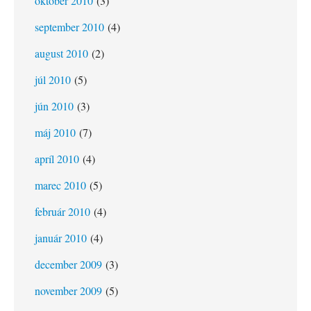
október 2010
(3)
september 2010
(4)
august 2010
(2)
júl 2010
(5)
jún 2010
(3)
máj 2010
(7)
apríl 2010
(4)
marec 2010
(5)
február 2010
(4)
január 2010
(4)
december 2009
(3)
november 2009
(5)