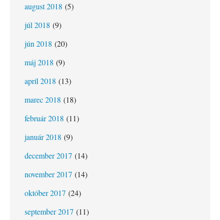
august 2018
(5)
júl 2018
(9)
jún 2018
(20)
máj 2018
(9)
apríl 2018
(13)
marec 2018
(18)
február 2018
(11)
január 2018
(9)
december 2017
(14)
november 2017
(14)
október 2017
(24)
september 2017
(11)