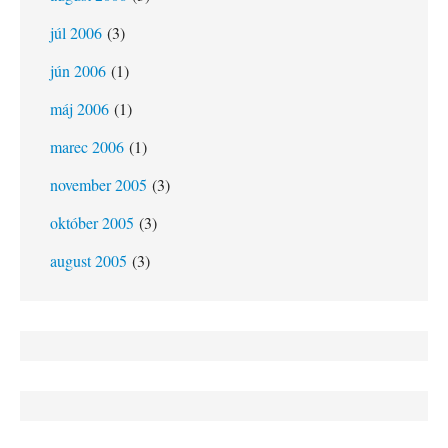
júl 2006
(3)
jún 2006
(1)
máj 2006
(1)
marec 2006
(1)
november 2005
(3)
október 2005
(3)
august 2005
(3)