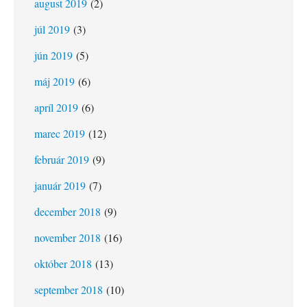
august 2019
(2)
júl 2019
(3)
jún 2019
(5)
máj 2019
(6)
apríl 2019
(6)
marec 2019
(12)
február 2019
(9)
január 2019
(7)
december 2018
(9)
november 2018
(16)
október 2018
(13)
september 2018
(10)