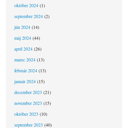
október 2024
(1)
september 2024
(2)
jún 2024
(14)
máj 2024
(44)
apríl 2024
(26)
marec 2024
(13)
február 2024
(13)
január 2024
(15)
december 2023
(21)
november 2023
(15)
október 2023
(10)
september 2023
(40)