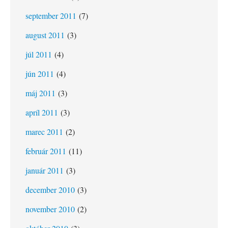
september 2011
(7)
august 2011
(3)
júl 2011
(4)
jún 2011
(4)
máj 2011
(3)
apríl 2011
(3)
marec 2011
(2)
február 2011
(11)
január 2011
(3)
december 2010
(3)
november 2010
(2)