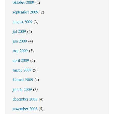
október 2009
(2)
september 2009
(2)
august 2009
(3)
júl 2009
(4)
jún 2009
(4)
máj 2009
(3)
apríl 2009
(2)
marec 2009
(5)
február 2009
(4)
január 2009
(3)
december 2008
(4)
november 2008
(5)