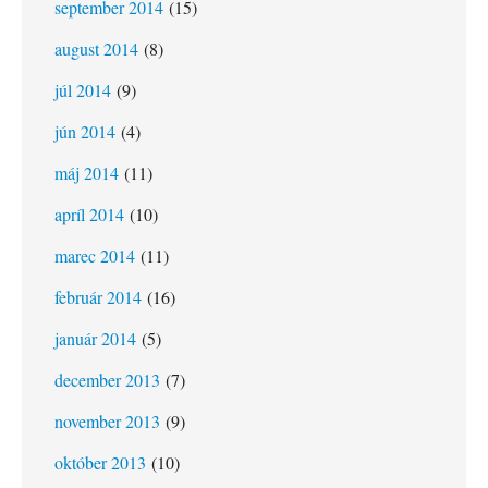
september 2014
(15)
august 2014
(8)
júl 2014
(9)
jún 2014
(4)
máj 2014
(11)
apríl 2014
(10)
marec 2014
(11)
február 2014
(16)
január 2014
(5)
december 2013
(7)
november 2013
(9)
október 2013
(10)