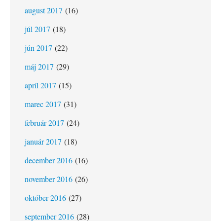
august 2017
(16)
júl 2017
(18)
jún 2017
(22)
máj 2017
(29)
apríl 2017
(15)
marec 2017
(31)
február 2017
(24)
január 2017
(18)
december 2016
(16)
november 2016
(26)
október 2016
(27)
september 2016
(28)