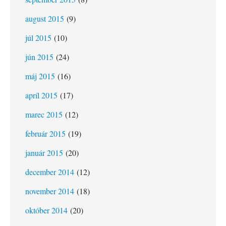
august 2015
(9)
júl 2015
(10)
jún 2015
(24)
máj 2015
(16)
apríl 2015
(17)
marec 2015
(12)
február 2015
(19)
január 2015
(20)
december 2014
(12)
november 2014
(18)
október 2014
(20)