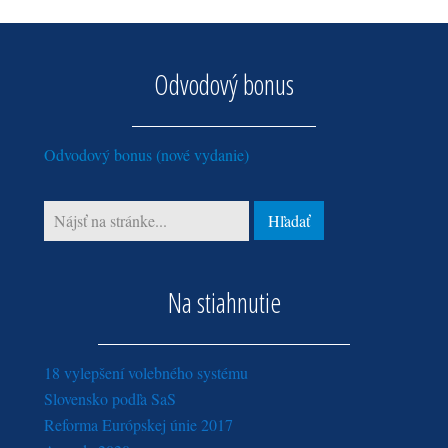
Odvodový bonus
Odvodový bonus (nové vydanie)
Na stiahnutie
18 vylepšení volebného systému
Slovensko podľa SaS
Reforma Európskej únie 2017