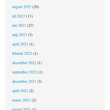
august 2023
(20)
júl 2023
(11)
jún 2023
(27)
máj 2023
(3)
apríl 2023
(1)
február 2023
(1)
december 2022
(1)
september 2022
(1)
december 2021
(3)
apríl 2021
(2)
marec 2021
(2)
január 2021
(1)