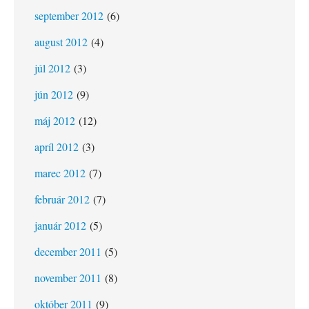
september 2012
(6)
august 2012
(4)
júl 2012
(3)
jún 2012
(9)
máj 2012
(12)
apríl 2012
(3)
marec 2012
(7)
február 2012
(7)
január 2012
(5)
december 2011
(5)
november 2011
(8)
október 2011
(9)