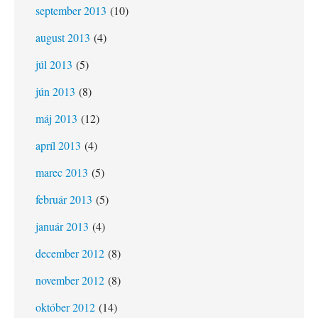
september 2013
(10)
august 2013
(4)
júl 2013
(5)
jún 2013
(8)
máj 2013
(12)
apríl 2013
(4)
marec 2013
(5)
február 2013
(5)
január 2013
(4)
december 2012
(8)
november 2012
(8)
október 2012
(14)