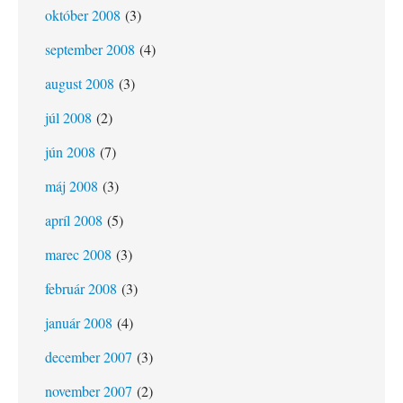
október 2008
(3)
september 2008
(4)
august 2008
(3)
júl 2008
(2)
jún 2008
(7)
máj 2008
(3)
apríl 2008
(5)
marec 2008
(3)
február 2008
(3)
január 2008
(4)
december 2007
(3)
november 2007
(2)