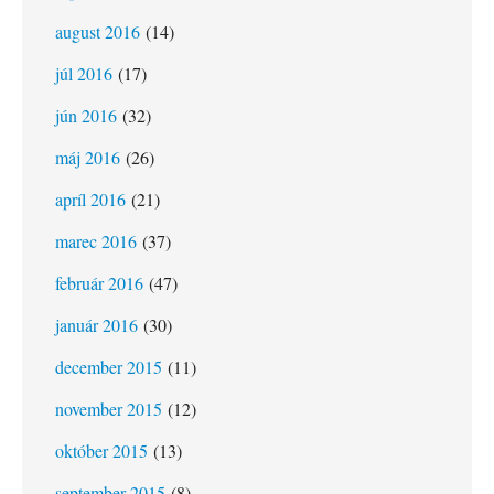
august 2016
(14)
júl 2016
(17)
jún 2016
(32)
máj 2016
(26)
apríl 2016
(21)
marec 2016
(37)
február 2016
(47)
január 2016
(30)
december 2015
(11)
november 2015
(12)
október 2015
(13)
september 2015
(8)