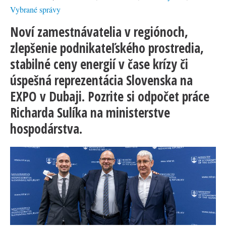
Vybrané správy
Noví zamestnávatelia v regiónoch,
zlepšenie podnikateľského prostredia,
stabilné ceny energií v čase krízy či
úspešná reprezentácia Slovenska na
EXPO v Dubaji. Pozrite si odpočet práce
Richarda Sulíka na ministerstve
hospodárstva.