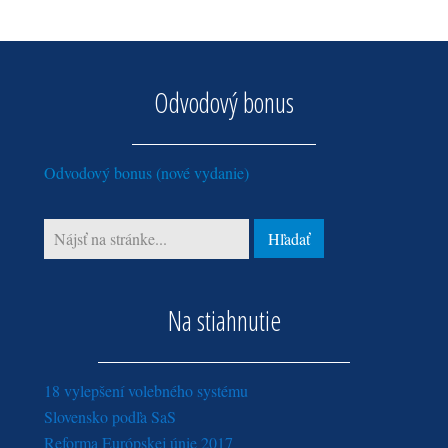
Odvodový bonus
Odvodový bonus (nové vydanie)
Na stiahnutie
18 vylepšení volebného systému
Slovensko podľa SaS
Reforma Európskej únie 2017