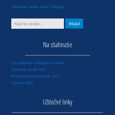
Odvodový bonus (nové vydanie)
Na stiahnutie
18 vylepšení volebného systému
Slovensko podľa SaS
Reforma Európskej únie 2017
Agenda 2020
Užitočné linky