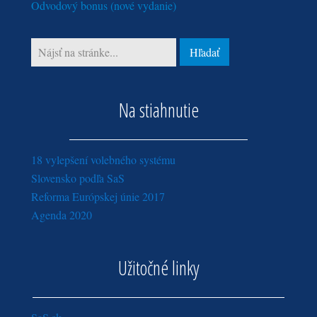
Odvodový bonus (nové vydanie)
Na stiahnutie
18 vylepšení volebného systému
Slovensko podľa SaS
Reforma Európskej únie 2017
Agenda 2020
Užitočné linky