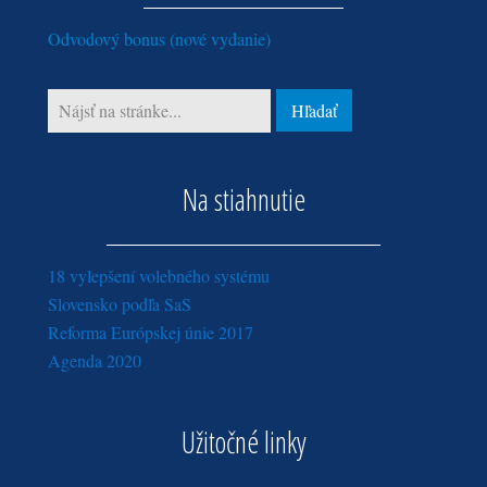
Odvodový bonus (nové vydanie)
Na stiahnutie
18 vylepšení volebného systému
Slovensko podľa SaS
Reforma Európskej únie 2017
Agenda 2020
Užitočné linky