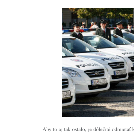
Aby to aj tak ostalo, je dôležité odmietať