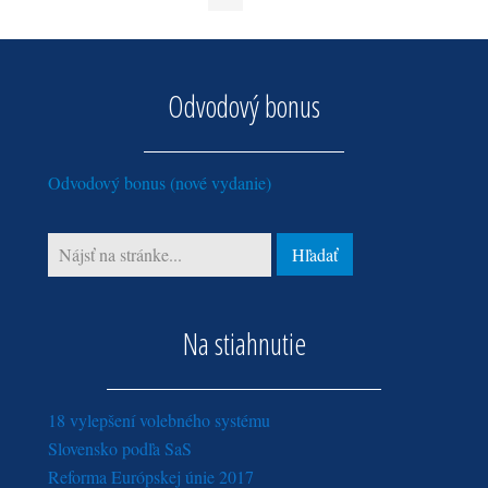
Odvodový bonus
Odvodový bonus (nové vydanie)
Na stiahnutie
18 vylepšení volebného systému
Slovensko podľa SaS
Reforma Európskej únie 2017