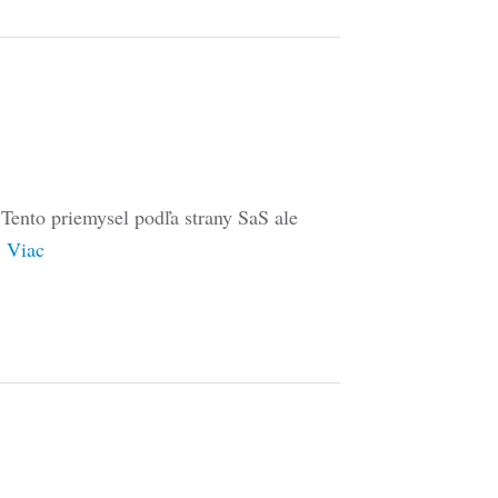
Tento priemysel podľa strany SaS ale
…
Viac