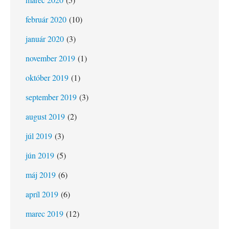
február 2020
(10)
január 2020
(3)
november 2019
(1)
október 2019
(1)
september 2019
(3)
august 2019
(2)
júl 2019
(3)
jún 2019
(5)
máj 2019
(6)
apríl 2019
(6)
marec 2019
(12)