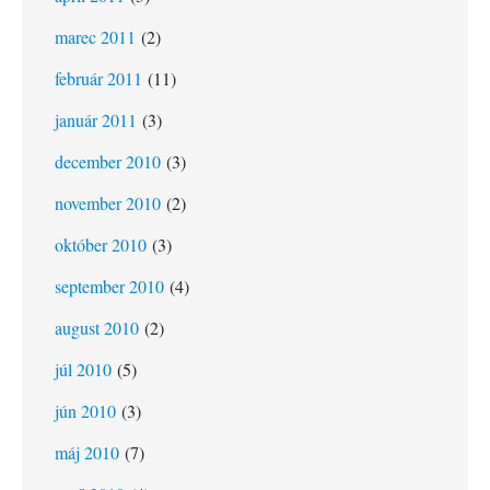
marec 2011
(2)
február 2011
(11)
január 2011
(3)
december 2010
(3)
november 2010
(2)
október 2010
(3)
september 2010
(4)
august 2010
(2)
júl 2010
(5)
jún 2010
(3)
máj 2010
(7)