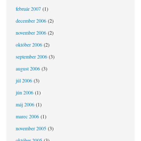
február 2007
(1)
december 2006
(2)
november 2006
(2)
október 2006
(2)
september 2006
(3)
august 2006
(3)
júl 2006
(3)
jún 2006
(1)
máj 2006
(1)
marec 2006
(1)
november 2005
(3)
október 2005
(3)