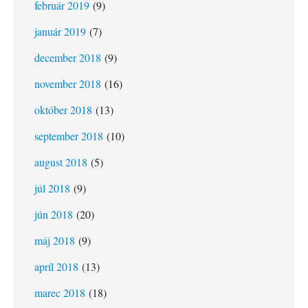
február 2019
(9)
január 2019
(7)
december 2018
(9)
november 2018
(16)
október 2018
(13)
september 2018
(10)
august 2018
(5)
júl 2018
(9)
jún 2018
(20)
máj 2018
(9)
apríl 2018
(13)
marec 2018
(18)