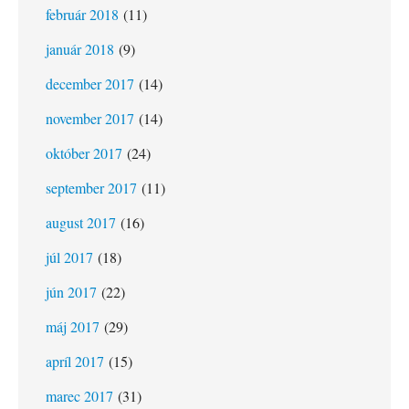
február 2018
(11)
január 2018
(9)
december 2017
(14)
november 2017
(14)
október 2017
(24)
september 2017
(11)
august 2017
(16)
júl 2017
(18)
jún 2017
(22)
máj 2017
(29)
apríl 2017
(15)
marec 2017
(31)