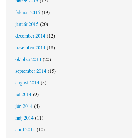
marec 2015
(12)
február 2015
(19)
január 2015
(20)
december 2014
(12)
november 2014
(18)
október 2014
(20)
september 2014
(15)
august 2014
(8)
júl 2014
(9)
jún 2014
(4)
máj 2014
(11)
apríl 2014
(10)