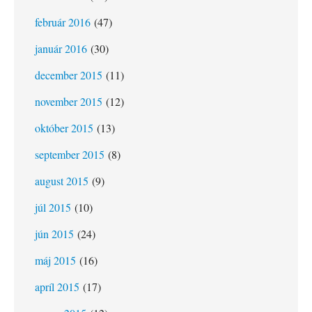
február 2016
(47)
január 2016
(30)
december 2015
(11)
november 2015
(12)
október 2015
(13)
september 2015
(8)
august 2015
(9)
júl 2015
(10)
jún 2015
(24)
máj 2015
(16)
apríl 2015
(17)