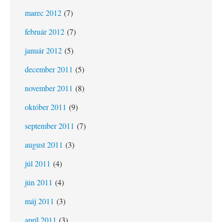
marec 2012
(7)
február 2012
(7)
január 2012
(5)
december 2011
(5)
november 2011
(8)
október 2011
(9)
september 2011
(7)
august 2011
(3)
júl 2011
(4)
jún 2011
(4)
máj 2011
(3)
apríl 2011
(3)