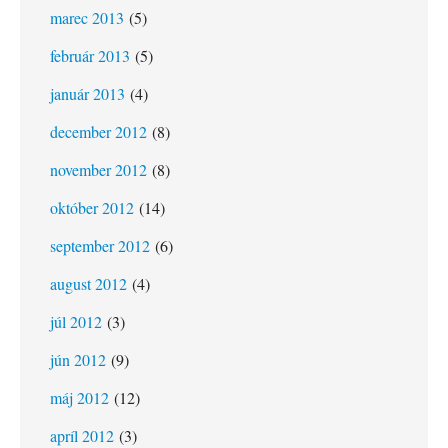
marec 2013
(5)
február 2013
(5)
január 2013
(4)
december 2012
(8)
november 2012
(8)
október 2012
(14)
september 2012
(6)
august 2012
(4)
júl 2012
(3)
jún 2012
(9)
máj 2012
(12)
apríl 2012
(3)