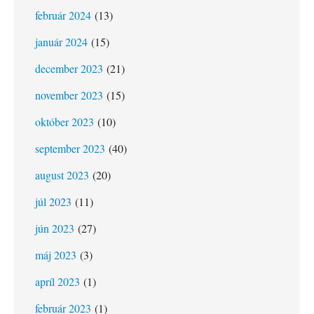
február 2024
(13)
január 2024
(15)
december 2023
(21)
november 2023
(15)
október 2023
(10)
september 2023
(40)
august 2023
(20)
júl 2023
(11)
jún 2023
(27)
máj 2023
(3)
apríl 2023
(1)
február 2023
(1)