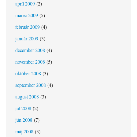
apríl 2009
(2)
marec 2009
(5)
február 2009
(4)
január 2009
(3)
december 2008
(4)
november 2008
(5)
október 2008
(3)
september 2008
(4)
august 2008
(3)
júl 2008
(2)
jún 2008
(7)
máj 2008
(3)