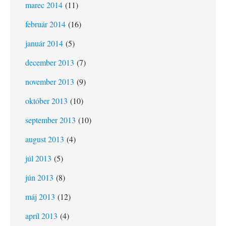
marec 2014
(11)
február 2014
(16)
január 2014
(5)
december 2013
(7)
november 2013
(9)
október 2013
(10)
september 2013
(10)
august 2013
(4)
júl 2013
(5)
jún 2013
(8)
máj 2013
(12)
apríl 2013
(4)