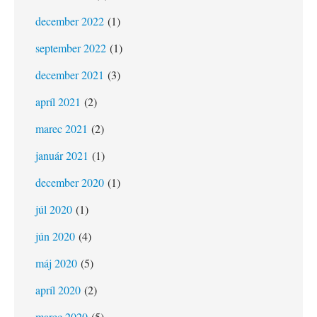
december 2022
(1)
september 2022
(1)
december 2021
(3)
apríl 2021
(2)
marec 2021
(2)
január 2021
(1)
december 2020
(1)
júl 2020
(1)
jún 2020
(4)
máj 2020
(5)
apríl 2020
(2)
marec 2020
(5)