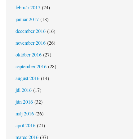
február 2017
(24)
január 2017
(18)
december 2016
(16)
november 2016
(26)
október 2016
(27)
september 2016
(28)
august 2016
(14)
júl 2016
(17)
jún 2016
(32)
máj 2016
(26)
apríl 2016
(21)
marec 2016
(37)