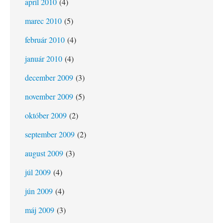
apríl 2010
(4)
marec 2010
(5)
február 2010
(4)
január 2010
(4)
december 2009
(3)
november 2009
(5)
október 2009
(2)
september 2009
(2)
august 2009
(3)
júl 2009
(4)
jún 2009
(4)
máj 2009
(3)