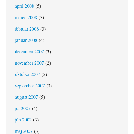
apríl 2008
(5)
marec 2008
(3)
február 2008
(3)
január 2008
(4)
december 2007
(3)
november 2007
(2)
október 2007
(2)
september 2007
(3)
august 2007
(5)
júl 2007
(4)
jún 2007
(3)
máj 2007
(3)