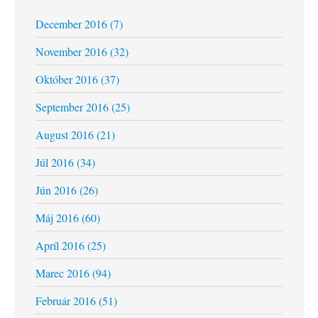
December 2016 (7)
November 2016 (32)
Október 2016 (37)
September 2016 (25)
August 2016 (21)
Júl 2016 (34)
Jún 2016 (26)
Máj 2016 (60)
Apríl 2016 (25)
Marec 2016 (94)
Február 2016 (51)