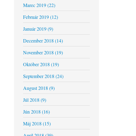
Marec 2019 (22)
Február 2019 (12)
Január 2019 (9)
December 2018 (14)
November 2018 (19)
Október 2018 (19)
September 2018 (24)
August 2018 (9)
Júl 2018 (9)
Jún 2018 (16)
Máj 2018 (15)
Apríl 2018 (39)