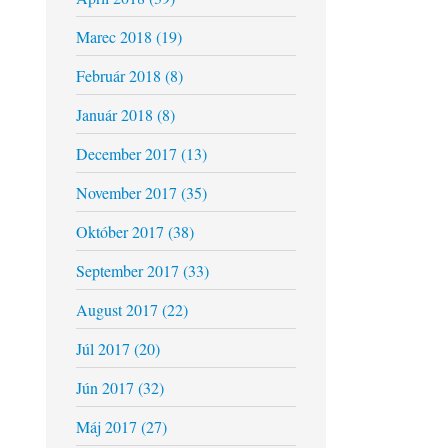
Marec 2018 (19)
Február 2018 (8)
Január 2018 (8)
December 2017 (13)
November 2017 (35)
Október 2017 (38)
September 2017 (33)
August 2017 (22)
Júl 2017 (20)
Jún 2017 (32)
Máj 2017 (27)