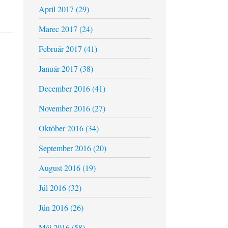
Apríl 2017 (29)
Marec 2017 (24)
Február 2017 (41)
Január 2017 (38)
December 2016 (41)
November 2016 (27)
Október 2016 (34)
September 2016 (20)
August 2016 (19)
Júl 2016 (32)
Jún 2016 (26)
Máj 2016 (58)