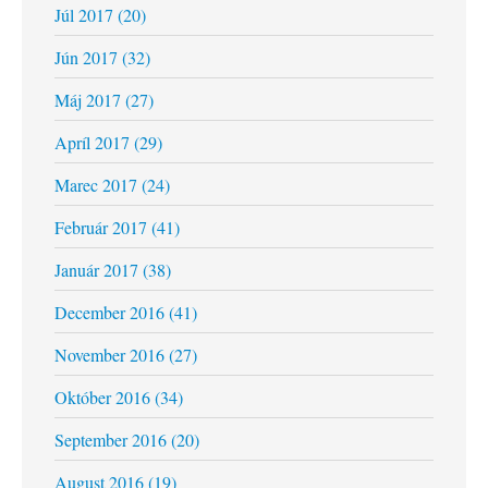
Júl 2017 (20)
Jún 2017 (32)
Máj 2017 (27)
Apríl 2017 (29)
Marec 2017 (24)
Február 2017 (41)
Január 2017 (38)
December 2016 (41)
November 2016 (27)
Október 2016 (34)
September 2016 (20)
August 2016 (19)