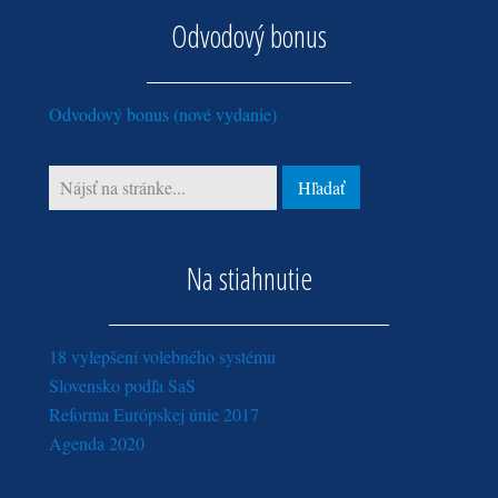
Odvodový bonus
Odvodový bonus (nové vydanie)
Na stiahnutie
18 vylepšení volebného systému
Slovensko podľa SaS
Reforma Európskej únie 2017
Agenda 2020