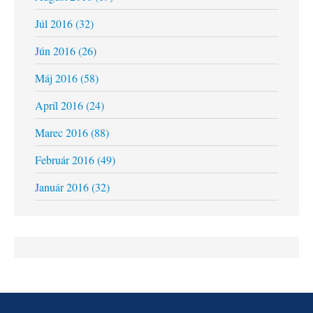
Júl 2016 (32)
Jún 2016 (26)
Máj 2016 (58)
Apríl 2016 (24)
Marec 2016 (88)
Február 2016 (49)
Január 2016 (32)