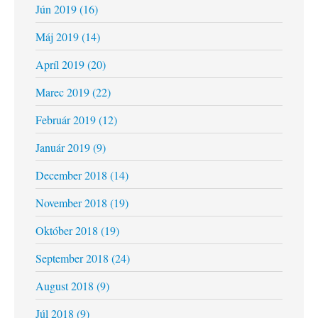
Jún 2019 (16)
Máj 2019 (14)
Apríl 2019 (20)
Marec 2019 (22)
Február 2019 (12)
Január 2019 (9)
December 2018 (14)
November 2018 (19)
Október 2018 (19)
September 2018 (24)
August 2018 (9)
Júl 2018 (9)