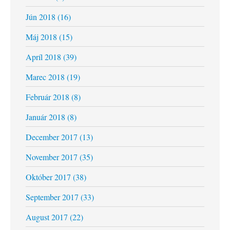
Jún 2018 (16)
Máj 2018 (15)
Apríl 2018 (39)
Marec 2018 (19)
Február 2018 (8)
Január 2018 (8)
December 2017 (13)
November 2017 (35)
Október 2017 (38)
September 2017 (33)
August 2017 (22)