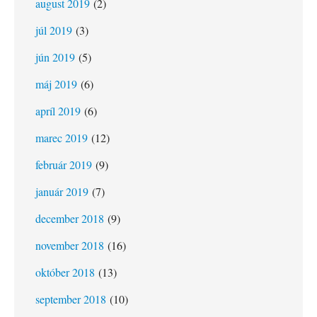
august 2019
(2)
júl 2019
(3)
jún 2019
(5)
máj 2019
(6)
apríl 2019
(6)
marec 2019
(12)
február 2019
(9)
január 2019
(7)
december 2018
(9)
november 2018
(16)
október 2018
(13)
september 2018
(10)