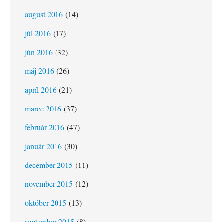
august 2016
(14)
júl 2016
(17)
jún 2016
(32)
máj 2016
(26)
apríl 2016
(21)
marec 2016
(37)
február 2016
(47)
január 2016
(30)
december 2015
(11)
november 2015
(12)
október 2015
(13)
september 2015
(8)