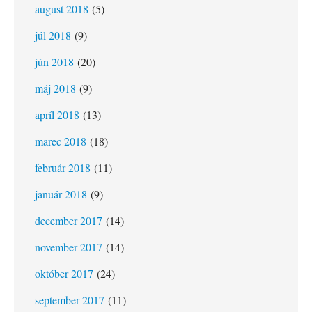
august 2018
(5)
júl 2018
(9)
jún 2018
(20)
máj 2018
(9)
apríl 2018
(13)
marec 2018
(18)
február 2018
(11)
január 2018
(9)
december 2017
(14)
november 2017
(14)
október 2017
(24)
september 2017
(11)