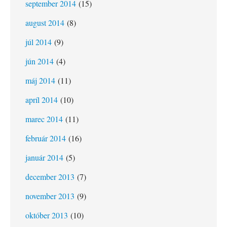
september 2014
(15)
august 2014
(8)
júl 2014
(9)
jún 2014
(4)
máj 2014
(11)
apríl 2014
(10)
marec 2014
(11)
február 2014
(16)
január 2014
(5)
december 2013
(7)
november 2013
(9)
október 2013
(10)