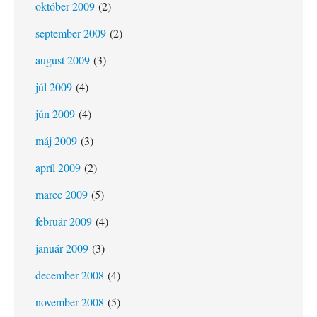
október 2009
(2)
september 2009
(2)
august 2009
(3)
júl 2009
(4)
jún 2009
(4)
máj 2009
(3)
apríl 2009
(2)
marec 2009
(5)
február 2009
(4)
január 2009
(3)
december 2008
(4)
november 2008
(5)