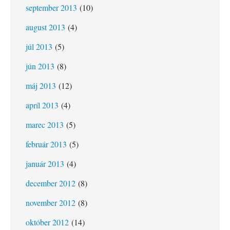
september 2013
(10)
august 2013
(4)
júl 2013
(5)
jún 2013
(8)
máj 2013
(12)
apríl 2013
(4)
marec 2013
(5)
február 2013
(5)
január 2013
(4)
december 2012
(8)
november 2012
(8)
október 2012
(14)