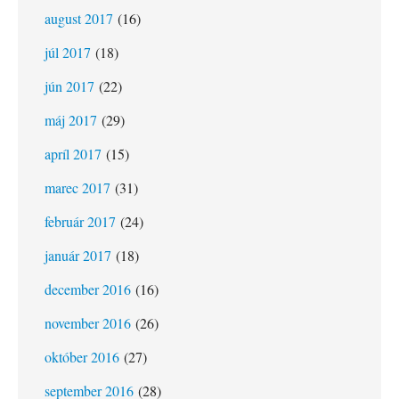
august 2017
(16)
júl 2017
(18)
jún 2017
(22)
máj 2017
(29)
apríl 2017
(15)
marec 2017
(31)
február 2017
(24)
január 2017
(18)
december 2016
(16)
november 2016
(26)
október 2016
(27)
september 2016
(28)