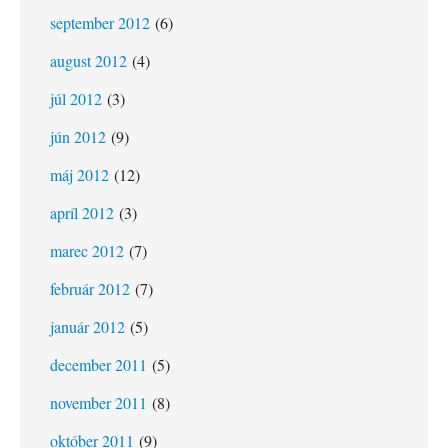
september 2012
(6)
august 2012
(4)
júl 2012
(3)
jún 2012
(9)
máj 2012
(12)
apríl 2012
(3)
marec 2012
(7)
február 2012
(7)
január 2012
(5)
december 2011
(5)
november 2011
(8)
október 2011
(9)