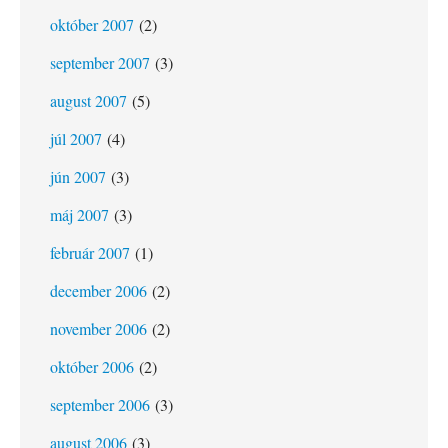
október 2007
(2)
september 2007
(3)
august 2007
(5)
júl 2007
(4)
jún 2007
(3)
máj 2007
(3)
február 2007
(1)
december 2006
(2)
november 2006
(2)
október 2006
(2)
september 2006
(3)
august 2006
(3)