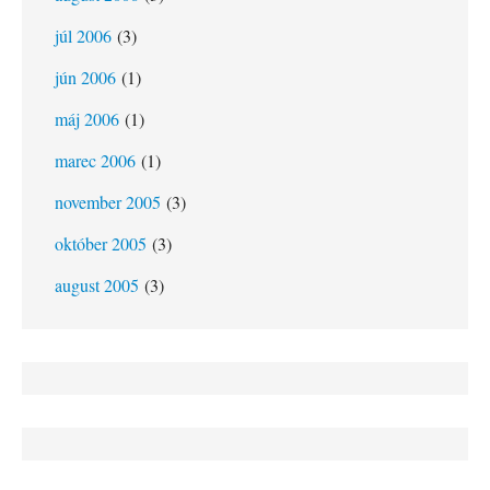
júl 2006
(3)
jún 2006
(1)
máj 2006
(1)
marec 2006
(1)
november 2005
(3)
október 2005
(3)
august 2005
(3)