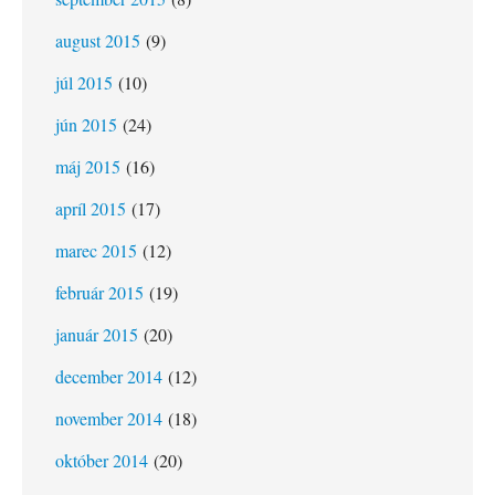
august 2015
(9)
júl 2015
(10)
jún 2015
(24)
máj 2015
(16)
apríl 2015
(17)
marec 2015
(12)
február 2015
(19)
január 2015
(20)
december 2014
(12)
november 2014
(18)
október 2014
(20)