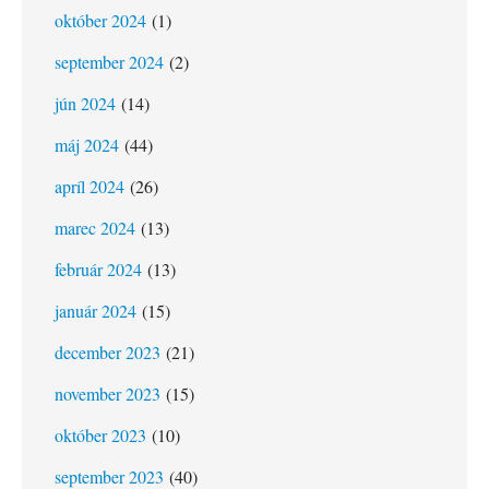
október 2024
(1)
september 2024
(2)
jún 2024
(14)
máj 2024
(44)
apríl 2024
(26)
marec 2024
(13)
február 2024
(13)
január 2024
(15)
december 2023
(21)
november 2023
(15)
október 2023
(10)
september 2023
(40)