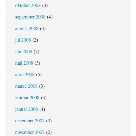
október 2008
(3)
september 2008
(4)
august 2008
(3)
júl 2008
(2)
jún 2008
(7)
máj 2008
(3)
apríl 2008
(5)
marec 2008
(3)
február 2008
(3)
január 2008
(4)
december 2007
(3)
november 2007
(2)