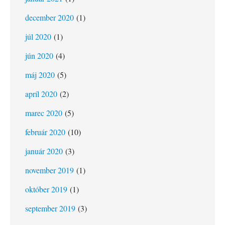
december 2020
(1)
júl 2020
(1)
jún 2020
(4)
máj 2020
(5)
apríl 2020
(2)
marec 2020
(5)
február 2020
(10)
január 2020
(3)
november 2019
(1)
október 2019
(1)
september 2019
(3)