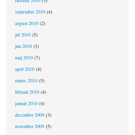
október 2010
(3)
september 2010
(4)
august 2010
(2)
júl 2010
(5)
jún 2010
(3)
máj 2010
(7)
apríl 2010
(4)
marec 2010
(5)
február 2010
(4)
január 2010
(4)
december 2009
(3)
november 2009
(5)