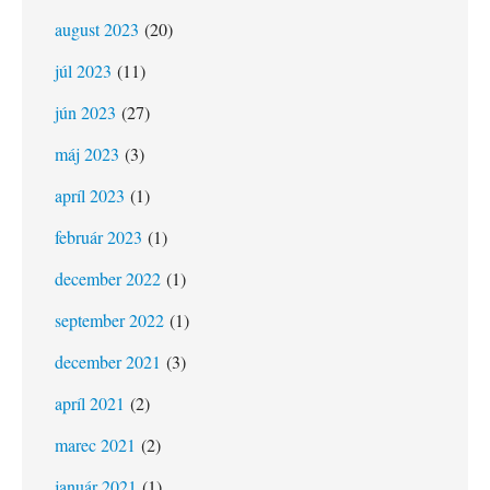
august 2023
(20)
júl 2023
(11)
jún 2023
(27)
máj 2023
(3)
apríl 2023
(1)
február 2023
(1)
december 2022
(1)
september 2022
(1)
december 2021
(3)
apríl 2021
(2)
marec 2021
(2)
január 2021
(1)