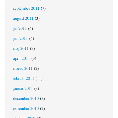
september 2011
(7)
august 2011
(3)
júl 2011
(4)
jún 2011
(4)
máj 2011
(3)
apríl 2011
(3)
marec 2011
(2)
február 2011
(11)
január 2011
(3)
december 2010
(3)
november 2010
(2)