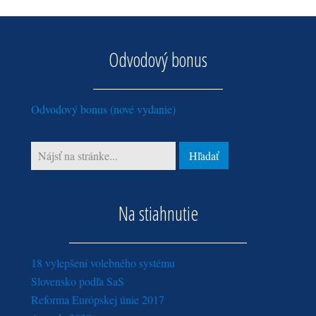
Odvodový bonus
Odvodový bonus (nové vydanie)
Na stiahnutie
18 vylepšení volebného systému
Slovensko podľa SaS
Reforma Európskej únie 2017