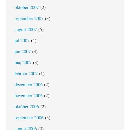
október 2007
(2)
september 2007
(3)
august 2007
(5)
júl 2007
(4)
jún 2007
(3)
máj 2007
(3)
február 2007
(1)
december 2006
(2)
november 2006
(2)
október 2006
(2)
september 2006
(3)
august 2006
(3)