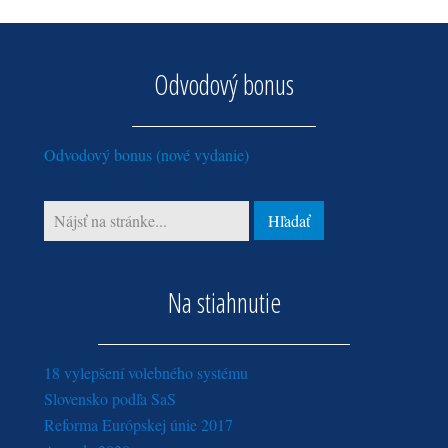
Odvodový bonus
Odvodový bonus (nové vydanie)
Na stiahnutie
18 vylepšení volebného systému
Slovensko podľa SaS
Reforma Európskej únie 2017