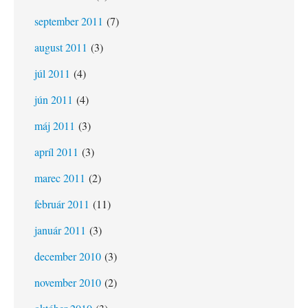
september 2011
(7)
august 2011
(3)
júl 2011
(4)
jún 2011
(4)
máj 2011
(3)
apríl 2011
(3)
marec 2011
(2)
február 2011
(11)
január 2011
(3)
december 2010
(3)
november 2010
(2)