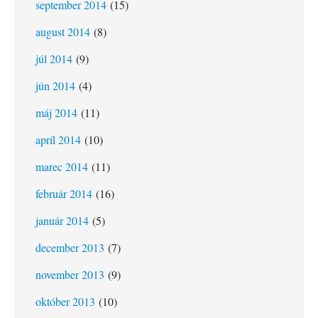
september 2014
(15)
august 2014
(8)
júl 2014
(9)
jún 2014
(4)
máj 2014
(11)
apríl 2014
(10)
marec 2014
(11)
február 2014
(16)
január 2014
(5)
december 2013
(7)
november 2013
(9)
október 2013
(10)