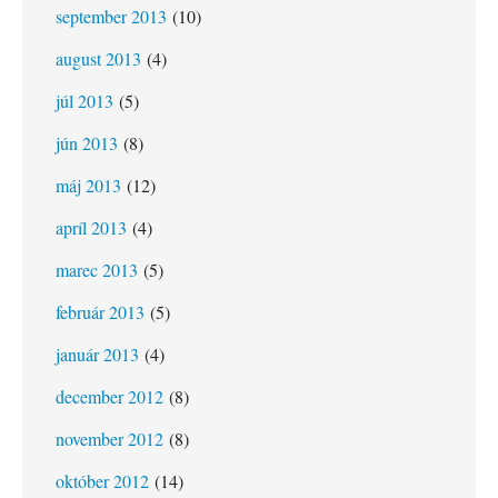
september 2013
(10)
august 2013
(4)
júl 2013
(5)
jún 2013
(8)
máj 2013
(12)
apríl 2013
(4)
marec 2013
(5)
február 2013
(5)
január 2013
(4)
december 2012
(8)
november 2012
(8)
október 2012
(14)