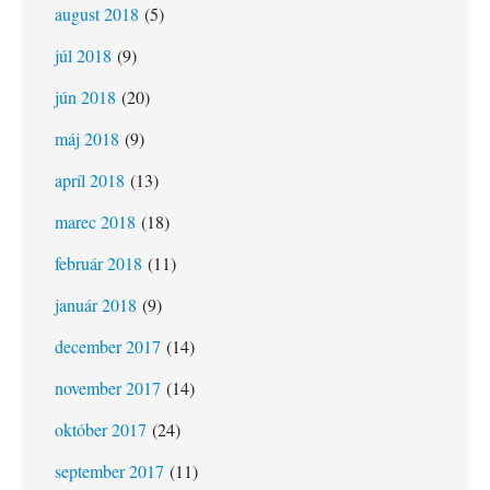
august 2018
(5)
júl 2018
(9)
jún 2018
(20)
máj 2018
(9)
apríl 2018
(13)
marec 2018
(18)
február 2018
(11)
január 2018
(9)
december 2017
(14)
november 2017
(14)
október 2017
(24)
september 2017
(11)