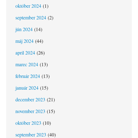
október 2024
(1)
september 2024
(2)
jún 2024
(14)
máj 2024
(44)
apríl 2024
(26)
marec 2024
(13)
február 2024
(13)
január 2024
(15)
december 2023
(21)
november 2023
(15)
október 2023
(10)
september 2023
(40)