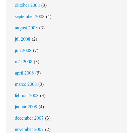
október 2008
(3)
september 2008
(4)
august 2008
(3)
júl 2008
(2)
jún 2008
(7)
máj 2008
(3)
apríl 2008
(5)
marec 2008
(3)
február 2008
(3)
január 2008
(4)
december 2007
(3)
november 2007
(2)