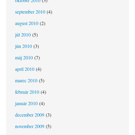
október 2010
(3)
september 2010
(4)
august 2010
(2)
júl 2010
(5)
jún 2010
(3)
máj 2010
(7)
apríl 2010
(4)
marec 2010
(5)
február 2010
(4)
január 2010
(4)
december 2009
(3)
november 2009
(5)