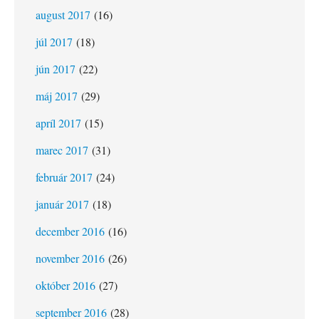
august 2017
(16)
júl 2017
(18)
jún 2017
(22)
máj 2017
(29)
apríl 2017
(15)
marec 2017
(31)
február 2017
(24)
január 2017
(18)
december 2016
(16)
november 2016
(26)
október 2016
(27)
september 2016
(28)