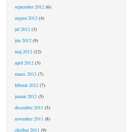
september 2012
(6)
august 2012
(4)
júl 2012
(3)
jún 2012
(9)
máj 2012
(12)
apríl 2012
(3)
marec 2012
(7)
február 2012
(7)
január 2012
(5)
december 2011
(5)
november 2011
(8)
október 2011
(9)