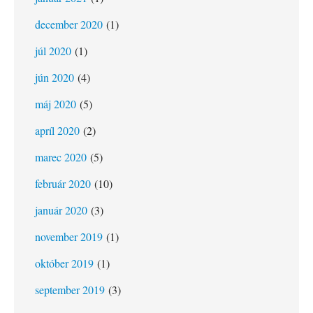
december 2020
(1)
júl 2020
(1)
jún 2020
(4)
máj 2020
(5)
apríl 2020
(2)
marec 2020
(5)
február 2020
(10)
január 2020
(3)
november 2019
(1)
október 2019
(1)
september 2019
(3)