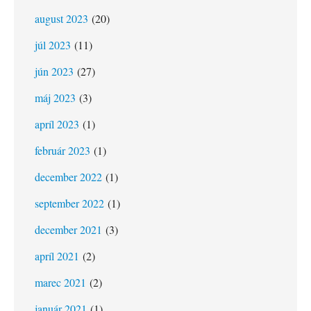
august 2023
(20)
júl 2023
(11)
jún 2023
(27)
máj 2023
(3)
apríl 2023
(1)
február 2023
(1)
december 2022
(1)
september 2022
(1)
december 2021
(3)
apríl 2021
(2)
marec 2021
(2)
január 2021
(1)