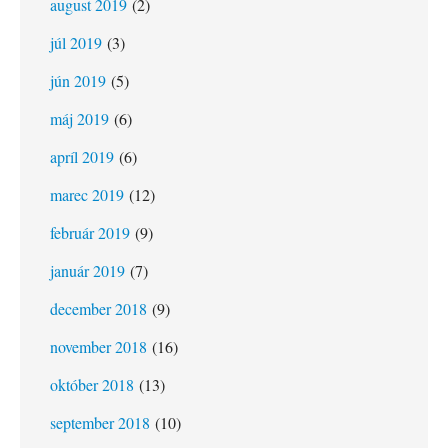
august 2019
(2)
júl 2019
(3)
jún 2019
(5)
máj 2019
(6)
apríl 2019
(6)
marec 2019
(12)
február 2019
(9)
január 2019
(7)
december 2018
(9)
november 2018
(16)
október 2018
(13)
september 2018
(10)