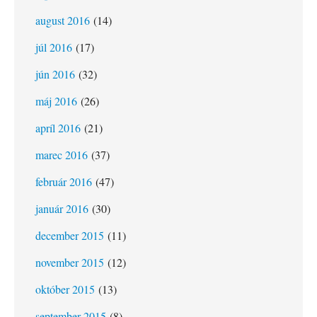
august 2016
(14)
júl 2016
(17)
jún 2016
(32)
máj 2016
(26)
apríl 2016
(21)
marec 2016
(37)
február 2016
(47)
január 2016
(30)
december 2015
(11)
november 2015
(12)
október 2015
(13)
september 2015
(8)