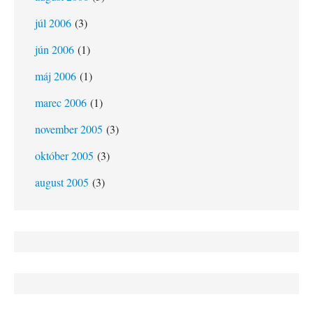
júl 2006
(3)
jún 2006
(1)
máj 2006
(1)
marec 2006
(1)
november 2005
(3)
október 2005
(3)
august 2005
(3)