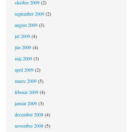
október 2009
(2)
september 2009
(2)
august 2009
(3)
júl 2009
(4)
jún 2009
(4)
máj 2009
(3)
apríl 2009
(2)
marec 2009
(5)
február 2009
(4)
január 2009
(3)
december 2008
(4)
november 2008
(5)