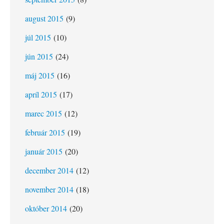
august 2015
(9)
júl 2015
(10)
jún 2015
(24)
máj 2015
(16)
apríl 2015
(17)
marec 2015
(12)
február 2015
(19)
január 2015
(20)
december 2014
(12)
november 2014
(18)
október 2014
(20)