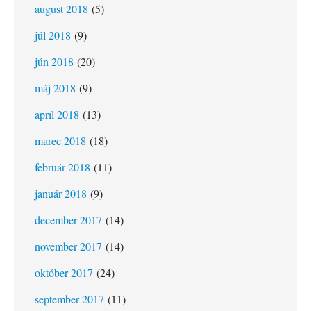
august 2018
(5)
júl 2018
(9)
jún 2018
(20)
máj 2018
(9)
apríl 2018
(13)
marec 2018
(18)
február 2018
(11)
január 2018
(9)
december 2017
(14)
november 2017
(14)
október 2017
(24)
september 2017
(11)