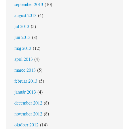
september 2013
(10)
august 2013
(4)
júl 2013
(5)
jún 2013
(8)
máj 2013
(12)
apríl 2013
(4)
marec 2013
(5)
február 2013
(5)
január 2013
(4)
december 2012
(8)
november 2012
(8)
október 2012
(14)