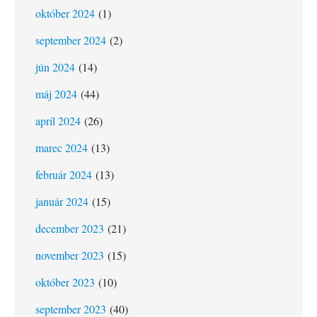
október 2024
(1)
september 2024
(2)
jún 2024
(14)
máj 2024
(44)
apríl 2024
(26)
marec 2024
(13)
február 2024
(13)
január 2024
(15)
december 2023
(21)
november 2023
(15)
október 2023
(10)
september 2023
(40)