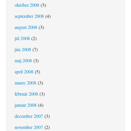
október 2008
(3)
september 2008
(4)
august 2008
(3)
júl 2008
(2)
jún 2008
(7)
máj 2008
(3)
apríl 2008
(5)
marec 2008
(3)
február 2008
(3)
január 2008
(4)
december 2007
(3)
november 2007
(2)