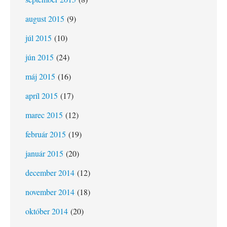
august 2015
(9)
júl 2015
(10)
jún 2015
(24)
máj 2015
(16)
apríl 2015
(17)
marec 2015
(12)
február 2015
(19)
január 2015
(20)
december 2014
(12)
november 2014
(18)
október 2014
(20)