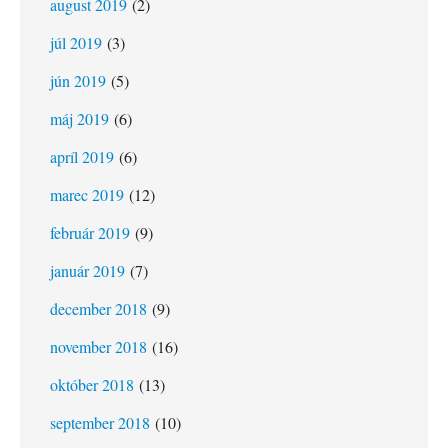
august 2019
(2)
júl 2019
(3)
jún 2019
(5)
máj 2019
(6)
apríl 2019
(6)
marec 2019
(12)
február 2019
(9)
január 2019
(7)
december 2018
(9)
november 2018
(16)
október 2018
(13)
september 2018
(10)