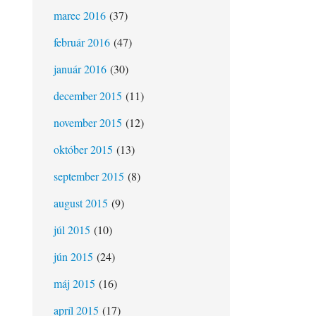
marec 2016
(37)
február 2016
(47)
január 2016
(30)
december 2015
(11)
november 2015
(12)
október 2015
(13)
september 2015
(8)
august 2015
(9)
júl 2015
(10)
jún 2015
(24)
máj 2015
(16)
apríl 2015
(17)