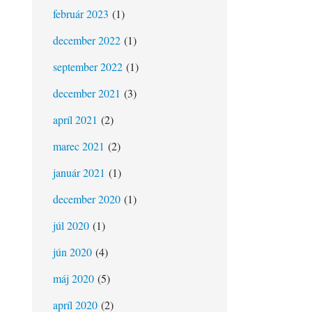
február 2023
(1)
december 2022
(1)
september 2022
(1)
december 2021
(3)
apríl 2021
(2)
marec 2021
(2)
január 2021
(1)
december 2020
(1)
júl 2020
(1)
jún 2020
(4)
máj 2020
(5)
apríl 2020
(2)