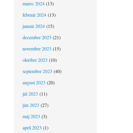
marec 2024
(13)
február 2024
(13)
január 2024
(15)
december 2023
(21)
november 2023
(15)
október 2023
(10)
september 2023
(40)
august 2023
(20)
júl 2023
(11)
jún 2023
(27)
máj 2023
(3)
apríl 2023
(1)