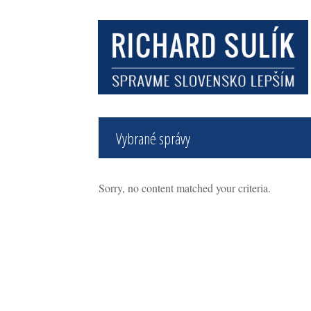
Vybrané správy
Sorry, no content matched your criteria.