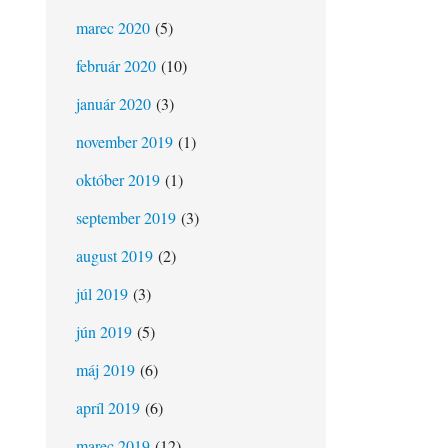
marec 2020
(5)
február 2020
(10)
január 2020
(3)
november 2019
(1)
október 2019
(1)
september 2019
(3)
august 2019
(2)
júl 2019
(3)
jún 2019
(5)
máj 2019
(6)
apríl 2019
(6)
marec 2019
(12)