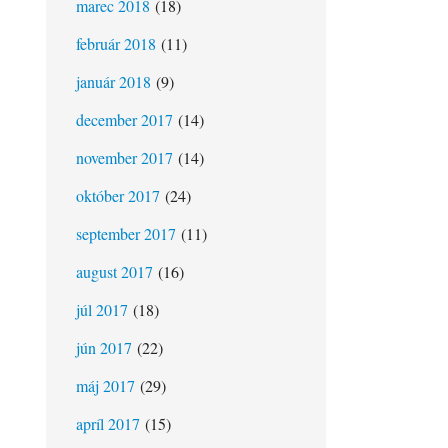
marec 2018
(18)
február 2018
(11)
január 2018
(9)
december 2017
(14)
november 2017
(14)
október 2017
(24)
september 2017
(11)
august 2017
(16)
júl 2017
(18)
jún 2017
(22)
máj 2017
(29)
apríl 2017
(15)