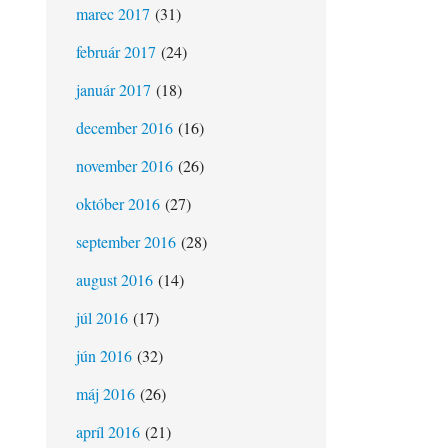
marec 2017
(31)
február 2017
(24)
január 2017
(18)
december 2016
(16)
november 2016
(26)
október 2016
(27)
september 2016
(28)
august 2016
(14)
júl 2016
(17)
jún 2016
(32)
máj 2016
(26)
apríl 2016
(21)