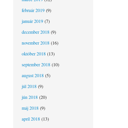
február 2019
(9)
január 2019
(7)
december 2018
(9)
november 2018
(16)
október 2018
(13)
september 2018
(10)
august 2018
(5)
júl 2018
(9)
jún 2018
(20)
máj 2018
(9)
apríl 2018
(13)