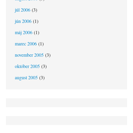
júl 2006
(3)
jún 2006
(1)
máj 2006
(1)
marec 2006
(1)
november 2005
(3)
október 2005
(3)
august 2005
(3)