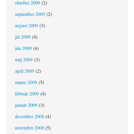
október 2009
(2)
september 2009
(2)
august 2009
(3)
júl 2009
(4)
jún 2009
(4)
máj 2009
(3)
apríl 2009
(2)
marec 2009
(5)
február 2009
(4)
január 2009
(3)
december 2008
(4)
november 2008
(5)