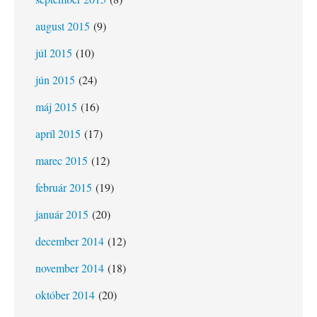
august 2015
(9)
júl 2015
(10)
jún 2015
(24)
máj 2015
(16)
apríl 2015
(17)
marec 2015
(12)
február 2015
(19)
január 2015
(20)
december 2014
(12)
november 2014
(18)
október 2014
(20)