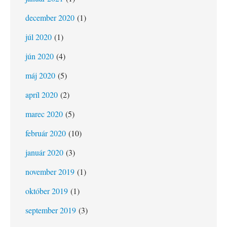
december 2020
(1)
júl 2020
(1)
jún 2020
(4)
máj 2020
(5)
apríl 2020
(2)
marec 2020
(5)
február 2020
(10)
január 2020
(3)
november 2019
(1)
október 2019
(1)
september 2019
(3)