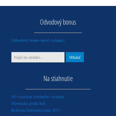
Odvodový bonus
Odvodový bonus (nové vydanie)
Na stiahnutie
18 vylepšení volebného systému
Slovensko podľa SaS
Reforma Európskej únie 2017