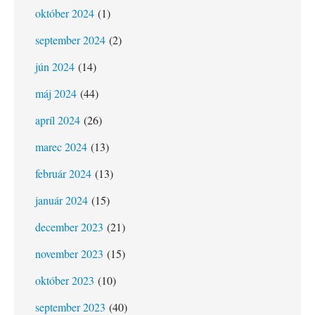
október 2024
(1)
september 2024
(2)
jún 2024
(14)
máj 2024
(44)
apríl 2024
(26)
marec 2024
(13)
február 2024
(13)
január 2024
(15)
december 2023
(21)
november 2023
(15)
október 2023
(10)
september 2023
(40)