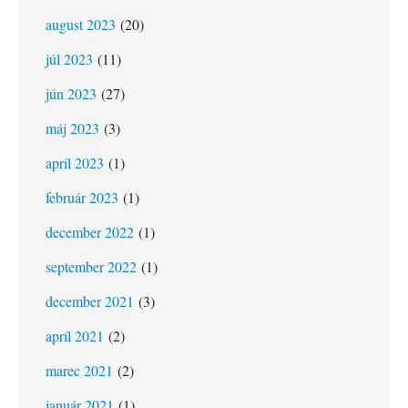
august 2023
(20)
júl 2023
(11)
jún 2023
(27)
máj 2023
(3)
apríl 2023
(1)
február 2023
(1)
december 2022
(1)
september 2022
(1)
december 2021
(3)
apríl 2021
(2)
marec 2021
(2)
január 2021
(1)