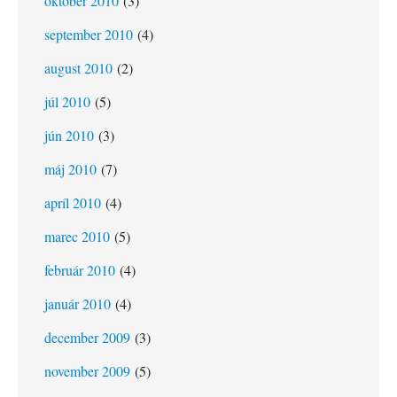
október 2010
(3)
september 2010
(4)
august 2010
(2)
júl 2010
(5)
jún 2010
(3)
máj 2010
(7)
apríl 2010
(4)
marec 2010
(5)
február 2010
(4)
január 2010
(4)
december 2009
(3)
november 2009
(5)