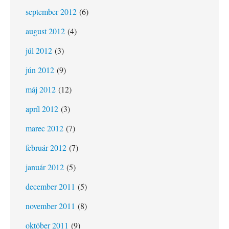
september 2012
(6)
august 2012
(4)
júl 2012
(3)
jún 2012
(9)
máj 2012
(12)
apríl 2012
(3)
marec 2012
(7)
február 2012
(7)
január 2012
(5)
december 2011
(5)
november 2011
(8)
október 2011
(9)