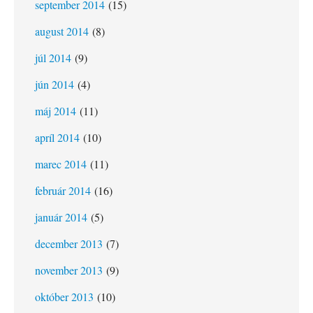
september 2014
(15)
august 2014
(8)
júl 2014
(9)
jún 2014
(4)
máj 2014
(11)
apríl 2014
(10)
marec 2014
(11)
február 2014
(16)
január 2014
(5)
december 2013
(7)
november 2013
(9)
október 2013
(10)