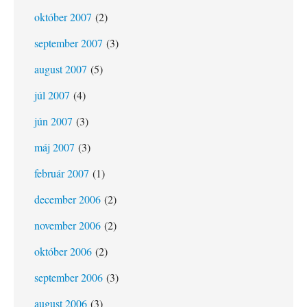
október 2007
(2)
september 2007
(3)
august 2007
(5)
júl 2007
(4)
jún 2007
(3)
máj 2007
(3)
február 2007
(1)
december 2006
(2)
november 2006
(2)
október 2006
(2)
september 2006
(3)
august 2006
(3)