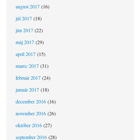
august 2017
(16)
júl 2017
(18)
jún 2017
(22)
máj 2017
(29)
apríl 2017
(15)
marec 2017
(31)
február 2017
(24)
január 2017
(18)
december 2016
(16)
november 2016
(26)
október 2016
(27)
september 2016
(28)