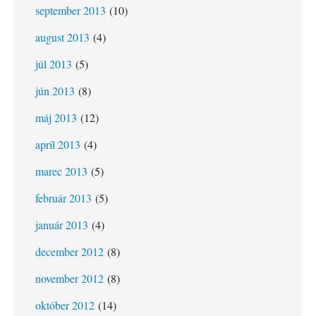
september 2013
(10)
august 2013
(4)
júl 2013
(5)
jún 2013
(8)
máj 2013
(12)
apríl 2013
(4)
marec 2013
(5)
február 2013
(5)
január 2013
(4)
december 2012
(8)
november 2012
(8)
október 2012
(14)