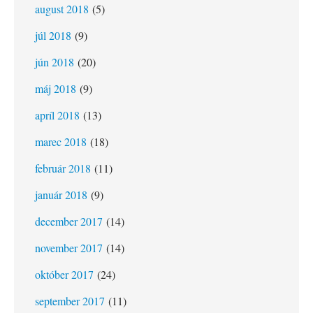
august 2018
(5)
júl 2018
(9)
jún 2018
(20)
máj 2018
(9)
apríl 2018
(13)
marec 2018
(18)
február 2018
(11)
január 2018
(9)
december 2017
(14)
november 2017
(14)
október 2017
(24)
september 2017
(11)