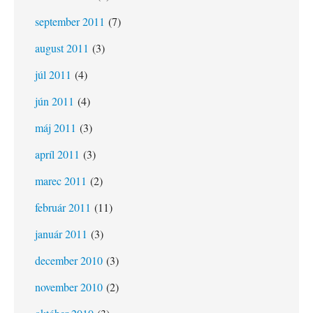
september 2011
(7)
august 2011
(3)
júl 2011
(4)
jún 2011
(4)
máj 2011
(3)
apríl 2011
(3)
marec 2011
(2)
február 2011
(11)
január 2011
(3)
december 2010
(3)
november 2010
(2)