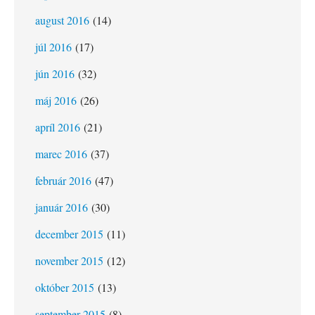
august 2016
(14)
júl 2016
(17)
jún 2016
(32)
máj 2016
(26)
apríl 2016
(21)
marec 2016
(37)
február 2016
(47)
január 2016
(30)
december 2015
(11)
november 2015
(12)
október 2015
(13)
september 2015
(8)