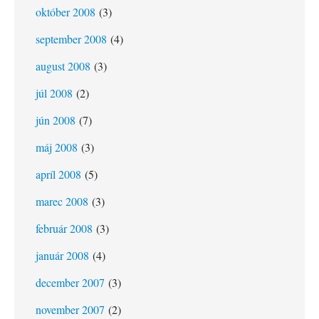
október 2008
(3)
september 2008
(4)
august 2008
(3)
júl 2008
(2)
jún 2008
(7)
máj 2008
(3)
apríl 2008
(5)
marec 2008
(3)
február 2008
(3)
január 2008
(4)
december 2007
(3)
november 2007
(2)