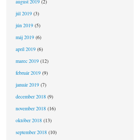
august 2019
(2)
júl 2019
(3)
jún 2019
(5)
máj 2019
(6)
apríl 2019
(6)
marec 2019
(12)
február 2019
(9)
január 2019
(7)
december 2018
(9)
november 2018
(16)
október 2018
(13)
september 2018
(10)